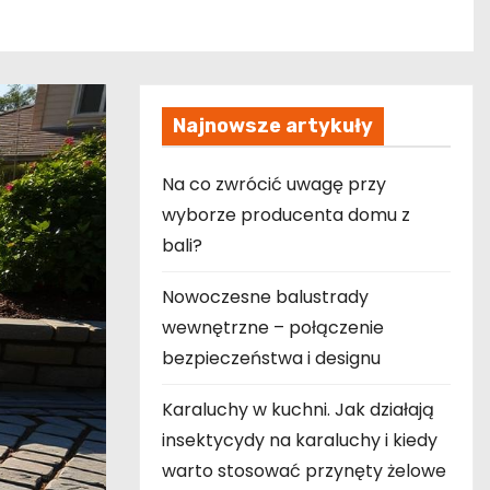
Najnowsze artykuły
Na co zwrócić uwagę przy
wyborze producenta domu z
bali?
Nowoczesne balustrady
wewnętrzne – połączenie
bezpieczeństwa i designu
Karaluchy w kuchni. Jak działają
insektycydy na karaluchy i kiedy
warto stosować przynęty żelowe