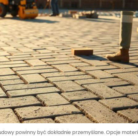
dowy powinny być dokładnie przemyślane. Opcje mater