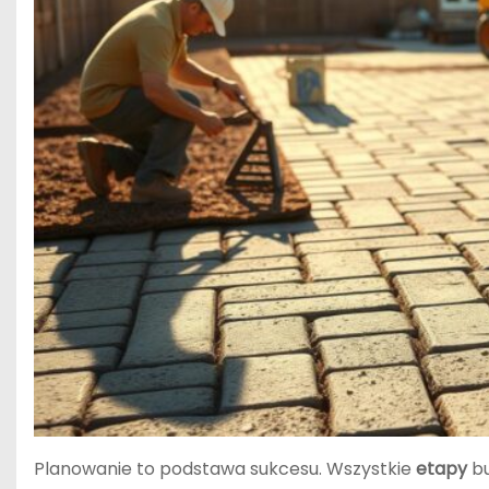
Planowanie to podstawa sukcesu. Wszystkie
etapy
bu